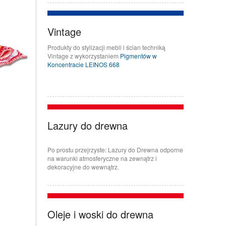
Vintage
Produkty do stylizacji mebli i ścian techniką
Vintage z wykorzystaniem
Pigmentów w
Koncentracie LEINOS 668
Lazury do drewna
Po prostu przejrzyste: Lazury do Drewna odporne
na warunki atmosferyczne na zewnątrz i
dekoracyjne do wewnątrz.
Oleje i woski do drewna