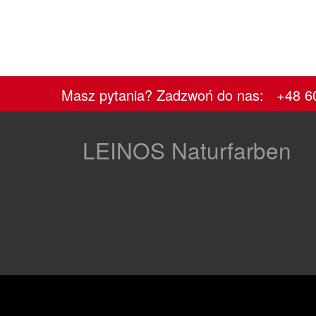
Masz pytania? Zadzwoń do nas: +48 6
LEINOS Naturfarben