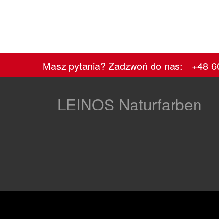
Masz pytania? Zadzwoń do nas: +48 6
LEINOS Naturfarben